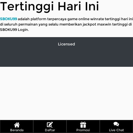
Tertinggi Hari Ini
Referral
SBOKU99
adalah platform terpercaya game online winrate tertinggi hari ini
Promosi
di seluruh permainan yang selalu memberikan jackpot maxwin tertinggi di
SBOKU99 Login.
Hubungi Kami
Licensed
Live Chat
Pengaduan Customer
Pilih Bahasa:
MASUK
DAFTAR
&copy; SBOKU99: Platform Terpercaya Game
Online Winrate Tertinggi Hari Ini. Hak Cipta
Dilindungi.
Beranda
Daftar
Promosi
Live Chat