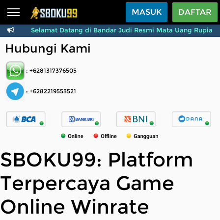
Beranda
MASUK
DAFTAR
Selamat Datang di Bandar Judi Resmi Mata Uang Rupiah R
Sports
BARU
PROMO
Hubungi Kami
Live Casino
BARU
IDNPoker
: +6281317376505
BARU
Slots
: +6282219553521
PROMO
IDNLIVE
BARU
Stream N Spin
SBOKU99: Platform
Arcade
PROMO
Table Games
Terpercaya Game
Lottery
BARU
PROMO
Online Winrate
IDNRaffle