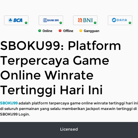
SBOKU99: Platform
Terpercaya Game
Online Winrate
Tertinggi Hari Ini
SBOKU99
adalah platform terpercaya game online winrate tertinggi hari ini
di seluruh permainan yang selalu memberikan jackpot maxwin tertinggi di
SBOKU99 Login.
Licensed