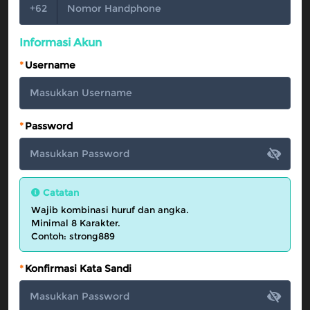
+62
Referral
Informasi Akun
Promosi
*
Username
Hubungi Kami
Live Chat
*
Password
Pengaduan Customer
Pilih Bahasa:
Catatan
Wajib kombinasi huruf dan angka.
Minimal 8 Karakter.
MASUK
DAFTAR
Contoh: strong889
*
Konfirmasi Kata Sandi
&copy; SBOKU99: Platform Terpercaya Game
Online Winrate Tertinggi Hari Ini. Hak Cipta
Dilindungi.