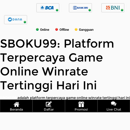
SBOKU99: Platform
Terpercaya Game
Online Winrate
Tertinggi Hari Ini
SBOKU99
adalah platform terpercaya game online winrate tertinggi hari ini
di seluruh permainan yang selalu memberikan jackpot maxwin tertinggi di
SBOKU99 Login.
Beranda
Daftar
Promosi
Live Chat
Licensed