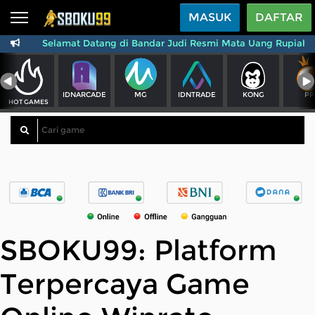
Beranda
MASUK
DAFTAR
Selamat Datang di Bandar Judi Resmi Mata Uang Rupiah R
Sports
BARU
PROMO
Live Casino
BARU
IDNARCADE
MG
IDNTRADE
KONG
PP
IDNPoker
BARU
HOT GAMES
Slots
PROMO
IDNLIVE
BARU
Stream N Spin
Arcade
PROMO
SBOKU99: Platform
Table Games
Terpercaya Game
Lottery
BARU
PROMO
IDNRaffle