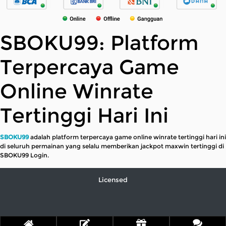
Referral
Promosi
SBOKU99: Platform
Hubungi Kami
Terpercaya Game
Live Chat
Online Winrate
Pengaduan Customer
Tertinggi Hari Ini
Pilih Bahasa:
SBOKU99
adalah platform terpercaya game online winrate tertinggi hari ini
di seluruh permainan yang selalu memberikan jackpot maxwin tertinggi di
SBOKU99 Login.
MASUK
DAFTAR
Licensed
&copy; SBOKU99: Platform Terpercaya Game
Online Winrate Tertinggi Hari Ini. Hak Cipta
Dilindungi.