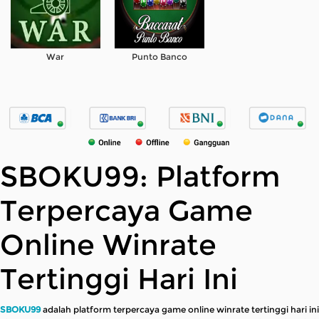
Referral
Promosi
War
Punto Banco
Hubungi Kami
Live Chat
Pengaduan Customer
SBOKU99: Platform
Pilih Bahasa:
Terpercaya Game
Online Winrate
MASUK
DAFTAR
Tertinggi Hari Ini
&copy; SBOKU99: Platform Terpercaya Game
Online Winrate Tertinggi Hari Ini. Hak Cipta
Dilindungi.
SBOKU99
adalah platform terpercaya game online winrate tertinggi hari ini